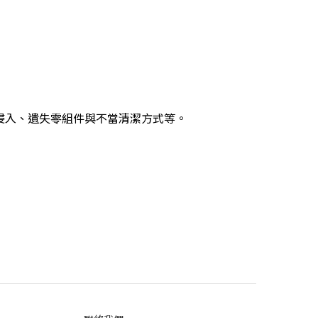
侵入、遺失零組件與不當清潔方式等。